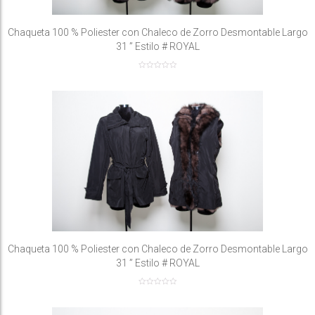
Chaqueta 100 % Poliester con Chaleco de Zorro Desmontable Largo
31 ” Estilo # ROYAL
Chaqueta 100 % Poliester con Chaleco de Zorro Desmontable Largo
31 ” Estilo # ROYAL