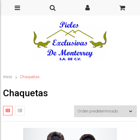
Inicio
Chaquetas
Chaquetas