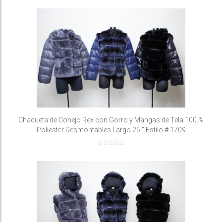
Chaqueta de Conejo Rex con Gorro y Mangas de Tela 100 %
Poliester Desmontables Largo 25 ” Estilo # 1709