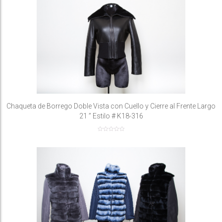
Chaqueta de Borrego Doble Vista con Cuello y Cierre al Frente Largo
21 ” Estilo # K18-316