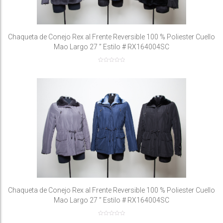
Chaqueta de Conejo Rex al Frente Reversible 100 % Poliester Cuello
Mao Largo 27 ” Estilo # RX164004SC
Chaqueta de Conejo Rex al Frente Reversible 100 % Poliester Cuello
Mao Largo 27 ” Estilo # RX164004SC