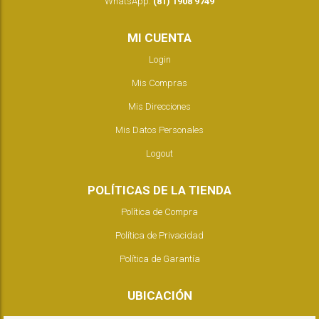
WhatsApp:
(81) 1908 9749
MI CUENTA
Login
Mis Compras
Mis Direcciones
Mis Datos Personales
Logout
POLÍTICAS DE LA TIENDA
Política de Compra
Política de Privacidad
Política de Garantía
UBICACIÓN