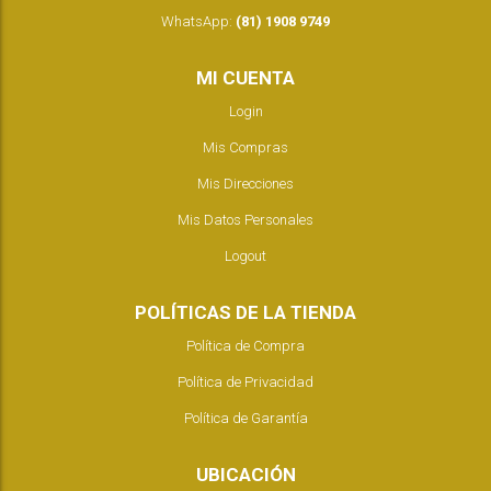
WhatsApp:
(81) 1908 9749
MI CUENTA
Login
Mis Compras
Mis Direcciones
Mis Datos Personales
Logout
POLÍTICAS DE LA TIENDA
Política de Compra
Política de Privacidad
Política de Garantía
UBICACIÓN