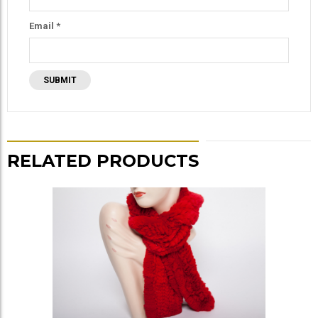
Email
*
RELATED PRODUCTS