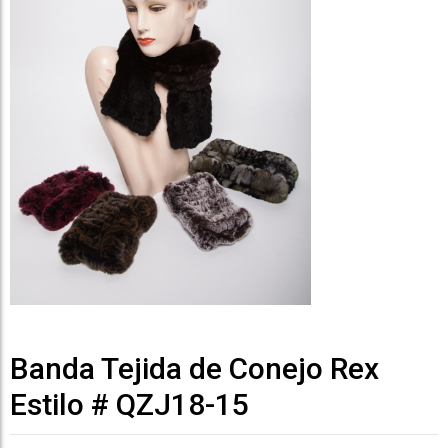
Banda Tejida de Conejo Rex
Estilo # QZJ18-15