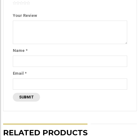
Your Review
Name
*
Email
*
RELATED PRODUCTS