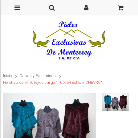
Inicio
Capas y Pashminas
Herchap de Mink Tejido Largo 170 X 54 Estilo # CHEVRON