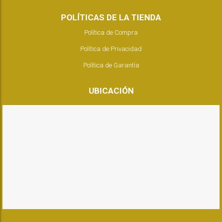
POLÍTICAS DE LA TIENDA
Política de Compra
Política de Privacidad
Política de Garantía
UBICACIÓN